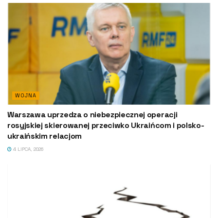
WOJNA
Warszawa uprzedza o niebezpiecznej operacji
rosyjskiej skierowanej przeciwko Ukraińcom i polsko-
ukraińskim relacjom
4 LIPCA, 2026