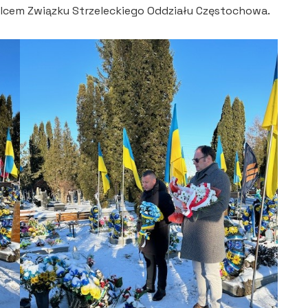
elcem Związku Strzeleckiego Oddziału Częstochowa.