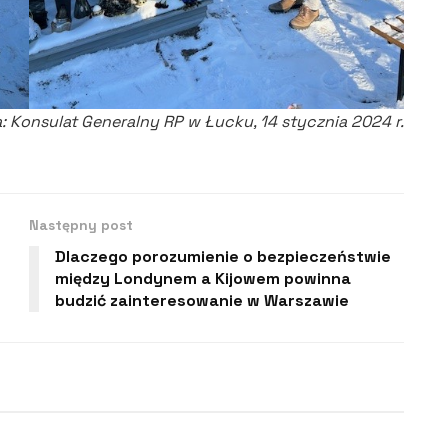
: Konsulat Generalny RP w Łucku, 14 stycznia 2024 r.
Następny post
Dlaczego porozumienie o bezpieczeństwie
między Londynem a Kijowem powinna
budzić zainteresowanie w Warszawie