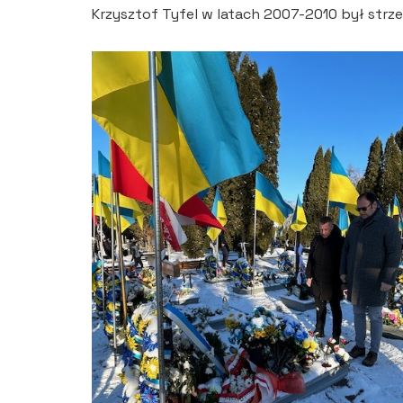
Krzysztof Tyfel w latach 2007-2010 był strz