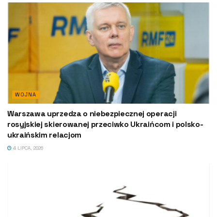
WOJNA
Warszawa uprzedza o niebezpiecznej operacji
rosyjskiej skierowanej przeciwko Ukraińcom i polsko-
ukraińskim relacjom
4 LIPCA, 2026