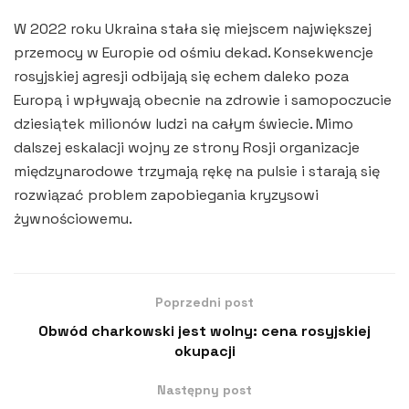
W 2022 roku Ukraina stała się miejscem największej
przemocy w Europie od ośmiu dekad. Konsekwencje
rosyjskiej agresji odbijają się echem daleko poza
Europą i wpływają obecnie na zdrowie i samopoczucie
dziesiątek milionów ludzi na całym świecie. Mimo
dalszej eskalacji wojny ze strony Rosji organizacje
międzynarodowe trzymają rękę na pulsie i starają się
rozwiązać problem zapobiegania kryzysowi
żywnościowemu.
Poprzedni post
Obwód charkowski jest wolny: cena rosyjskiej
okupacji
Następny post