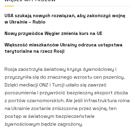
USA szukają nowych rozwiązań, aby zakończyć wojnę
w Ukrainie – Rubio
Nowy przywódca Węgier zmienia kurs na UE
Większość mieszkańców Ukrainy odrzuca ustępstwa
terytorialne na rzecz Rosji
Rosja zaostrzyła światowy kryzys żywnościowy i
przyczyniła się do znacznego wzrostu cen pszenicy.
Dzięki mediacji ONZ i Turcji udało się zawrzeć
porozumienia i przywrócić bezpieczny eksport zboża
z portów czarnomorskich. Ale jeśli infrastruktura rolna
na Ukrainie zostanie zniszczona przez wojnę, ten
postęp w światowym bezpieczeństwie
żywnościowym będzie zagrożony.