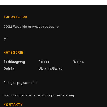
EUROVECTOR
2022 Wszelkie prawa zastrzeżone
KATEGORIE
Ekskluzywny
Polska
Wojna
Opinia
Ukraina/Świat
Polityka prywatności
Warunki korzystania ze strony internetowej
KONTAKTY