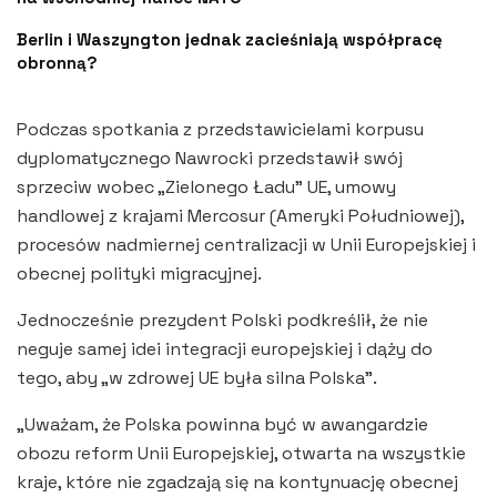
Berlin i Waszyngton jednak zacieśniają współpracę
obronną?
Podczas spotkania z przedstawicielami korpusu
dyplomatycznego Nawrocki przedstawił swój
sprzeciw wobec „Zielonego Ładu” UE, umowy
handlowej z krajami Mercosur (Ameryki Południowej),
procesów nadmiernej centralizacji w Unii Europejskiej i
obecnej polityki migracyjnej.
Jednocześnie prezydent Polski podkreślił, że nie
neguje samej idei integracji europejskiej i dąży do
tego, aby „w zdrowej UE była silna Polska”.
„Uważam, że Polska powinna być w awangardzie
obozu reform Unii Europejskiej, otwarta na wszystkie
kraje, które nie zgadzają się na kontynuację obecnej