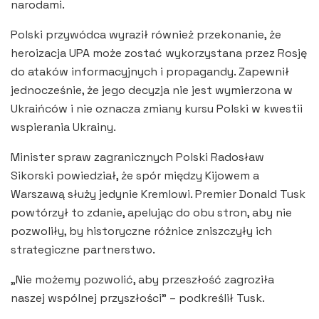
narodami.
Polski przywódca wyraził również przekonanie, że
heroizacja UPA może zostać wykorzystana przez Rosję
do ataków informacyjnych i propagandy. Zapewnił
jednocześnie, że jego decyzja nie jest wymierzona w
Ukraińców i nie oznacza zmiany kursu Polski w kwestii
wspierania Ukrainy.
Minister spraw zagranicznych Polski Radosław
Sikorski powiedział, że spór między Kijowem a
Warszawą służy jedynie Kremlowi. Premier Donald Tusk
powtórzył to zdanie, apelując do obu stron, aby nie
pozwoliły, by historyczne różnice zniszczyły ich
strategiczne partnerstwo.
„Nie możemy pozwolić, aby przeszłość zagroziła
naszej wspólnej przyszłości” – podkreślił Tusk.