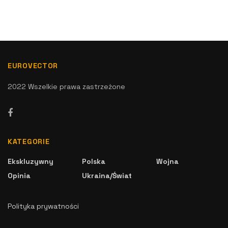
EUROVECTOR
2022 Wszelkie prawa zastrzeżone
KATEGORIE
Ekskluzywny
Polska
Wojna
Opinia
Ukraina/Świat
Polityka prywatności