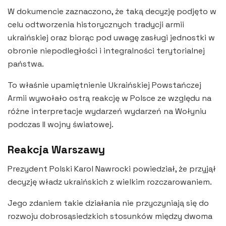
W dokumencie zaznaczono, że taką decyzję podjęto w
celu odtworzenia historycznych tradycji armii
ukraińskiej oraz biorąc pod uwagę zasługi jednostki w
obronie niepodległości i integralności terytorialnej
państwa.
To właśnie upamiętnienie Ukraińskiej Powstańczej
Armii wywołało ostrą reakcję w Polsce ze względu na
różne interpretacje wydarzeń wydarzeń na Wołyniu
podczas II wojny światowej.
Reakcja Warszawy
Prezydent Polski Karol Nawrocki powiedział, że przyjął
decyzję władz ukraińskich z wielkim rozczarowaniem.
Jego zdaniem takie działania nie przyczyniają się do
rozwoju dobrosąsiedzkich stosunków między dwoma