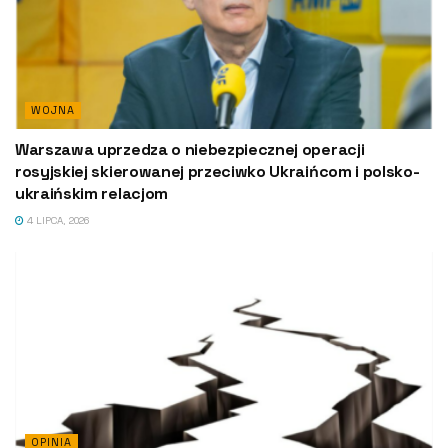
WOJNA
Warszawa uprzedza o niebezpiecznej operacji
rosyjskiej skierowanej przeciwko Ukraińcom i polsko-
ukraińskim relacjom
4 LIPCA, 2026
OPINIA