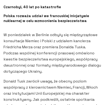
Czarnobyl, 40 lat po katastrofie
Polska rozważa udział we francuskiej inicjatywie
nuklearnej w celu wzmocnienia bezpieczeństwa
W poniedziałek w Berlinie odbyły się międzyrządowe
konsultacje Niemiec i Polski z udziałem kanclerza
Friedricha Merza oraz premiera Donalda Tuska.
Podczas wspólnej konferencji prasowej omówiono
kwestie bezpieczeństwa europejskiego, współpracy
dwustronnej oraz formaty międzynarodowego dialogu
dotyczącego Ukrainy.
Donald Tusk zwrócił uwagę, że obecny poziom
współpracy z kierownictwem Niemiec, Francji, Włoch
oraz instytucjami Unii Europejskiej ma charakter
konstruktywny. Jak podkreślił, ostatnie spotkania