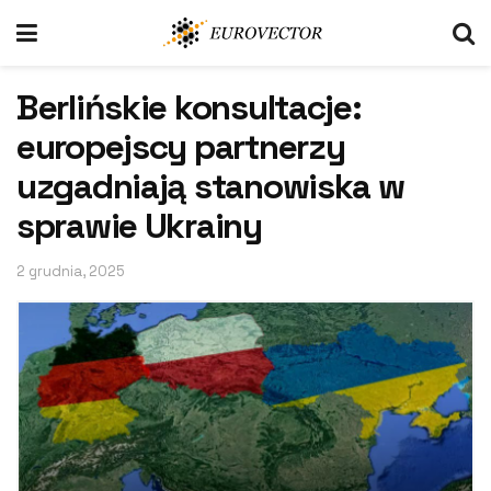
Berlińskie konsultacje:
europejscy partnerzy
uzgadniają stanowiska w
sprawie Ukrainy
2 grudnia, 2025