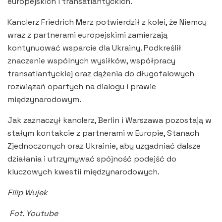
europejskich i transatlantyckich.
Kanclerz Friedrich Merz potwierdził z kolei, że Niemcy
wraz z partnerami europejskimi zamierzają
kontynuować wsparcie dla Ukrainy. Podkreślił
znaczenie wspólnych wysiłków, współpracy
transatlantyckiej oraz dążenia do długofalowych
rozwiązań opartych na dialogu i prawie
międzynarodowym.
Jak zaznaczył kanclerz, Berlin i Warszawa pozostają w
stałym kontakcie z partnerami w Europie, Stanach
Zjednoczonych oraz Ukrainie, aby uzgadniać dalsze
działania i utrzymywać spójność podejść do
kluczowych kwestii międzynarodowych.
Filip Wujek
Fot. Youtube