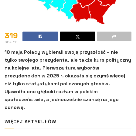
319
SHARES
18 maja Polacy wybierali swoją przyszłość – nie
tylko swojego prezydenta, ale także kurs polityczny
na kolejne lata. Pierwsza tura wyborów
prezydenckich w 2025 r. okazała się czymś więcej
niż tylko statystykami policzonych głosów.
Ujawniła ono głęboki rozłam w polskim
społeczeństwie, a jednocześnie szansę na jego
odnowę.
WIĘCEJ ARTYKUŁÓW