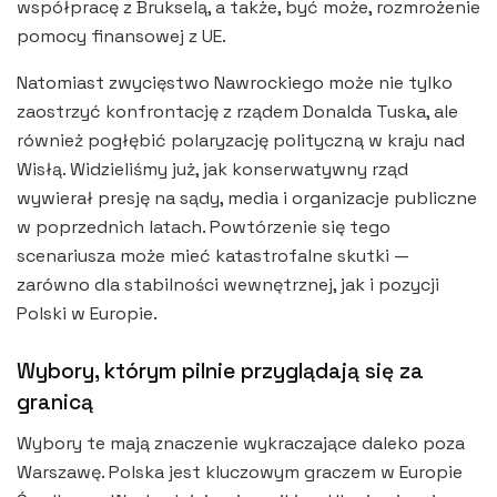
współpracę z Brukselą, a także, być może, rozmrożenie
pomocy finansowej z UE.
Natomiast zwycięstwo Nawrockiego może nie tylko
zaostrzyć konfrontację z rządem Donalda Tuska, ale
również pogłębić polaryzację polityczną w kraju nad
Wisłą. Widzieliśmy już, jak konserwatywny rząd
wywierał presję na sądy, media i organizacje publiczne
w poprzednich latach. Powtórzenie się tego
scenariusza może mieć katastrofalne skutki —
zarówno dla stabilności wewnętrznej, jak i pozycji
Polski w Europie.
Wybory, którym pilnie przyglądają się za
granicą
Wybory te mają znaczenie wykraczające daleko poza
Warszawę. Polska jest kluczowym graczem w Europie