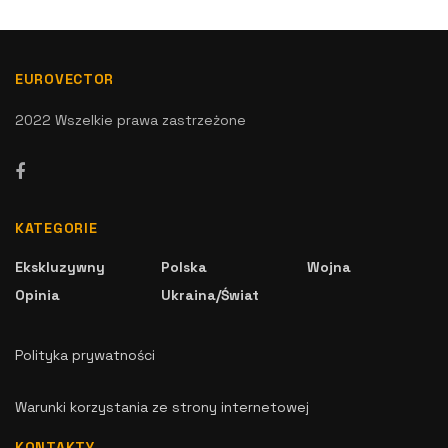
EUROVECTOR
2022 Wszelkie prawa zastrzeżone
KATEGORIE
Ekskluzywny
Polska
Wojna
Opinia
Ukraina/Świat
Polityka prywatności
Warunki korzystania ze strony internetowej
KONTAKTY