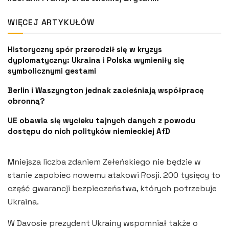
WIĘCEJ ARTYKUŁÓW
Historyczny spór przerodził się w kryzys
dyplomatyczny: Ukraina i Polska wymieniły się
symbolicznymi gestami
Berlin i Waszyngton jednak zacieśniają współpracę
obronną?
UE obawia się wycieku tajnych danych z powodu
dostępu do nich polityków niemieckiej AfD
Mniejsza liczba zdaniem Zełeńskiego nie będzie w
stanie zapobiec nowemu atakowi Rosji. 200 tysięcy to
część gwarancji bezpieczeństwa, których potrzebuje
Ukraina.
W Davosie prezydent Ukrainy wspomniał także o