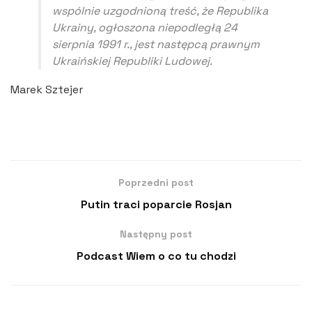
wspólnie uzgodnioną treść, że Republika
Ukrainy, ogłoszona niepodległą 24
sierpnia 1991 r., jest następcą prawnym
Ukraińskiej Republiki Ludowej.
Marek Sztejer
Poprzedni post
Putin traci poparcie Rosjan
Następny post
Podcast Wiem o co tu chodzi