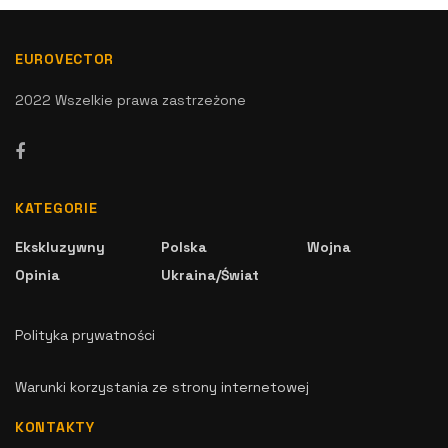
EUROVECTOR
2022 Wszelkie prawa zastrzeżone
KATEGORIE
Ekskluzywny
Polska
Wojna
Opinia
Ukraina/Świat
Polityka prywatności
Warunki korzystania ze strony internetowej
KONTAKTY