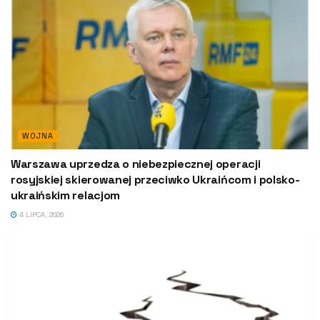
WOJNA
Warszawa uprzedza o niebezpiecznej operacji
rosyjskiej skierowanej przeciwko Ukraińcom i polsko-
ukraińskim relacjom
4 LIPCA, 2026