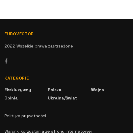
EUROVECTOR
2022 Wszelkie prawa zastrzeżone
KATEGORIE
Ekskluzywny
Polska
Wojna
Opinia
Ukraina/Świat
Polityka prywatności
Warunki korzystania ze strony internetowej