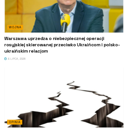
WOJNA
Warszawa uprzedza o niebezpiecznej operacji
rosyjskiej skierowanej przeciwko Ukraińcom i polsko-
ukraińskim relacjom
4 LIPCA, 2026
OPINIA