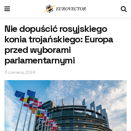
Nie dopuścić rosyjskiego
konia trojańskiego: Europa
przed wyborami
parlamentarnymi
3 czerwca, 2024