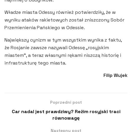
Władze miasta Odessy również potwierdziły, że w
wyniku ataków rakietowych został zniszczony Sobór
Przemienienia Pańskiego w Odessie.
Największy cynizm w tym wszystkim wynika z faktu,
że Rosjanie zawsze nazywali Odessę „rosyjskim
miastem”, a teraz własnymi rękami niszczą historię i
infrastrukturę tego miasta.
Filip Wujek
Poprzedni post
Car nadal jest prawdziwy? Reżim rosyjski traci
równowagę
Następny post