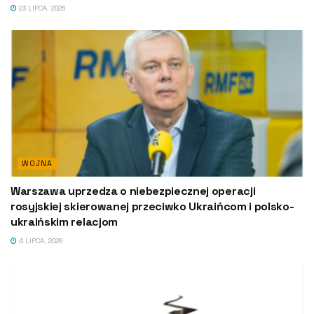
23 LIPCA, 2026
WOJNA
Warszawa uprzedza o niebezpiecznej operacji
rosyjskiej skierowanej przeciwko Ukraińcom i polsko-
ukraińskim relacjom
4 LIPCA, 2026