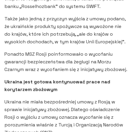
banku „Rosselhozbank” do systemu SWIFT.
Także jako jedną z przyczyn wyjścia z umowy podano,
że ukraińskie produkty spożywcze są wywożone nie
do krajów, które ich potrzebują, „ale do krajów o
wysokich dochodach, w tym krajów Unii Europejskiej”.
Ponadto MSZ Rosji poinformowało o wycofaniu
gwarancji bezpieczeństwa dla żeglugi na Morzu
Czarnym wraz z wycofaniem się z inicjatywy zbożowej.
Ukraina jest gotowa kontynuować prace nad
korytarzem zbożowym
Ukraina nie miała bezpośredniej umowy z Rosją w
sprawie inicjatywy zbożowej. Dlatego oświadczenie
Rosji o wyjściu z umowy oznacza wycofanie się z
porozumienia właśnie z Turcją i Organizacją Narodów