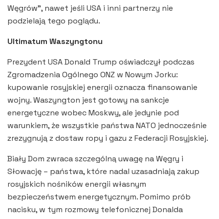
Węgrów”, nawet jeśli USA i inni partnerzy nie
podzielają tego poglądu.
Ultimatum Waszyngtonu
Prezydent USA Donald Trump oświadczył podczas
Zgromadzenia Ogólnego ONZ w Nowym Jorku:
kupowanie rosyjskiej energii oznacza finansowanie
wojny. Waszyngton jest gotowy na sankcje
energetyczne wobec Moskwy, ale jedynie pod
warunkiem, że wszystkie państwa NATO jednocześnie
zrezygnują z dostaw ropy i gazu z Federacji Rosyjskiej.
Biały Dom zwraca szczególną uwagę na Węgry i
Słowację – państwa, które nadal uzasadniają zakup
rosyjskich nośników energii własnym
bezpieczeństwem energetycznym. Pomimo prób
nacisku, w tym rozmowy telefonicznej Donalda