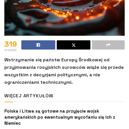
319
SHARES
Wstrzymanie się państw Europy Środkowej od
przyjmowania rosyjskich surowców wiąże się przede
wszystkim z decyzjami politycznymi, a nie
ograniczeniami technicznymi.
WIĘCEJ ARTYKUŁÓW
Polska i Litwa są gotowe na przyjęcie wojsk
amerykańskich po ewentualnym wycofaniu się ich z
Niemiec