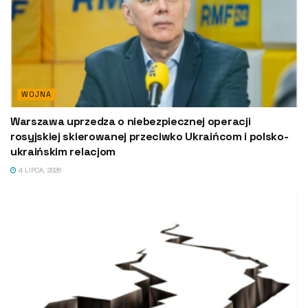
WOJNA
Warszawa uprzedza o niebezpiecznej operacji
rosyjskiej skierowanej przeciwko Ukraińcom i polsko-
ukraińskim relacjom
4 LIPCA, 2026