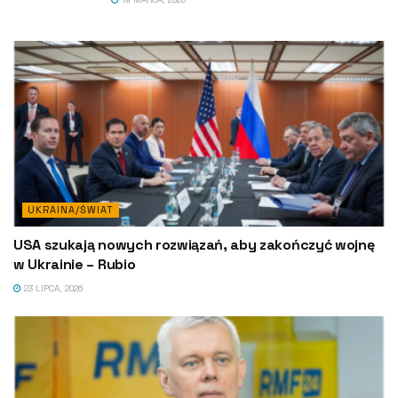
UKRAINA/ŚWIAT
USA szukają nowych rozwiązań, aby zakończyć wojnę
w Ukrainie – Rubio
23 LIPCA, 2026