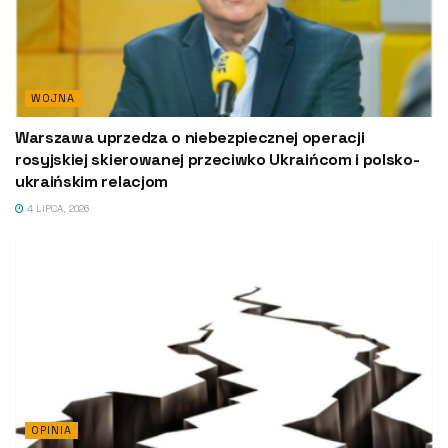
WOJNA
Warszawa uprzedza o niebezpiecznej operacji
rosyjskiej skierowanej przeciwko Ukraińcom i polsko-
ukraińskim relacjom
4 LIPCA, 2026
OPINIA