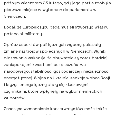
późnym wieczorem 23 lutego, gdy jego partia zdobyła
pierwsze miejsce w wyborach do parlamentu w
Niemczech.
Dodał, że Europejczycy będą musieli stworzyć własny
potencjał militarny.
Oprócz aspektów politycznych wybory pokazały
zmianę nastrojów społecznych w Niemczech. Wyniki
głosowania wskazują, że obywatele są coraz bardziej
zaniepokojeni kwestiami bezpieczeństwa
narodowego, stabilności gospodarczej i niezależności
energetycznej. Wojna na Ukrainie, sankcje wobec Rosji
i kryzys energetyczny stały się kluczowymi
czynnikami, które wpłynęły na wybór niemieckich
wyborców.
Znaczące wzmocnienie konserwatystów może także