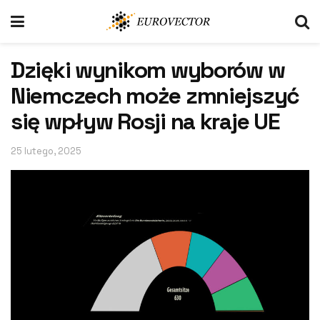
Dzięki wynikom wyborów w
Niemczech może zmniejszyć
się wpływ Rosji na kraje UE
25 lutego, 2025