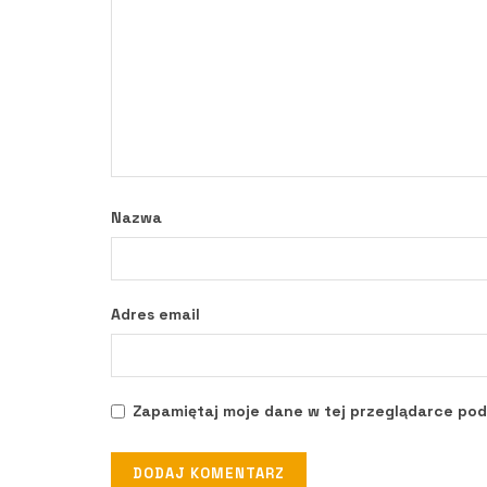
Nazwa
Adres email
Zapamiętaj moje dane w tej przeglądarce pod